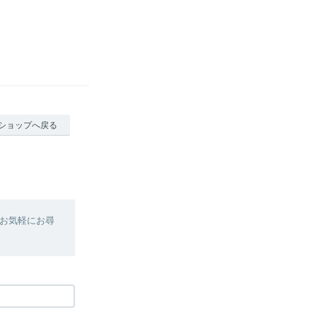
ショップへ戻る
お気軽にお尋