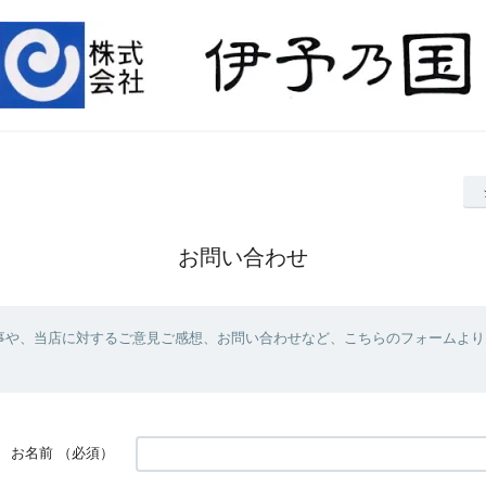
お問い合わせ
事や、当店に対するご意見ご感想、お問い合わせなど、こちらのフォームより
お名前
（必須）