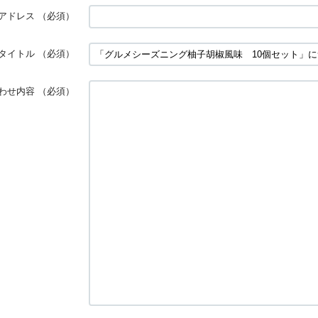
アドレス
（必須）
タイトル
（必須）
わせ内容
（必須）