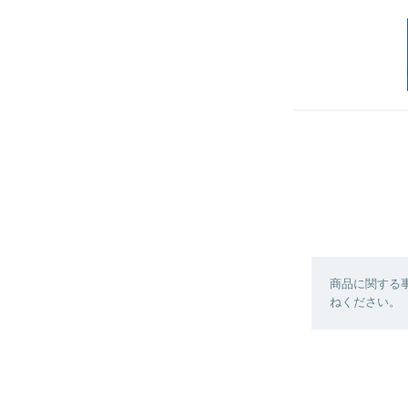
商品に関する
ねください。