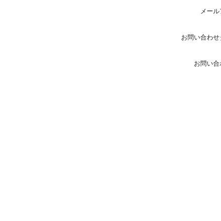
メール
お問い合わせ
お問い合